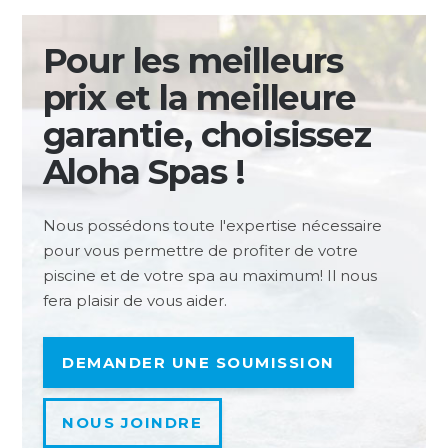
Pour les meilleurs
prix et la meilleure
garantie, choisissez
Aloha Spas !
Nous possédons toute l'expertise nécessaire
pour vous permettre de profiter de votre
piscine et de votre spa au maximum! Il nous
fera plaisir de vous aider.
DEMANDER UNE SOUMISSION
NOUS JOINDRE