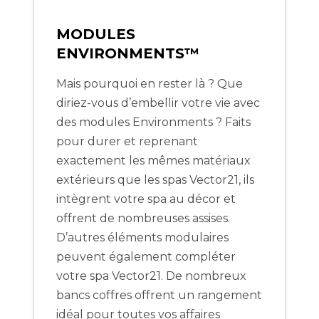
MODULES
ENVIRONMENTS™
Mais pourquoi en rester là ? Que
diriez-vous d’embellir votre vie avec
des modules Environments ? Faits
pour durer et reprenant
exactement les mêmes matériaux
extérieurs que les spas Vector21, ils
intègrent votre spa au décor et
offrent de nombreuses assises.
D’autres éléments modulaires
peuvent également compléter
votre spa Vector21. De nombreux
bancs coffres offrent un rangement
idéal pour toutes vos affaires