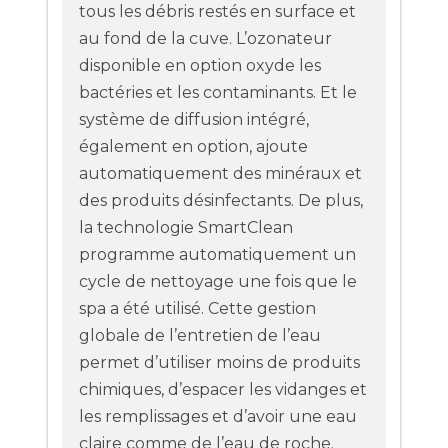
tous les débris restés en surface et
au fond de la cuve. L’ozonateur
disponible en option oxyde les
bactéries et les contaminants. Et le
système de diffusion intégré,
également en option, ajoute
automatiquement des minéraux et
des produits désinfectants. De plus,
la technologie SmartClean
programme automatiquement un
cycle de nettoyage une fois que le
spa a été utilisé. Cette gestion
globale de l’entretien de l’eau
permet d’utiliser moins de produits
chimiques, d’espacer les vidanges et
les remplissages et d’avoir une eau
claire comme de l’eau de roche.