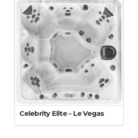
Celebrity Elite – Le Vegas