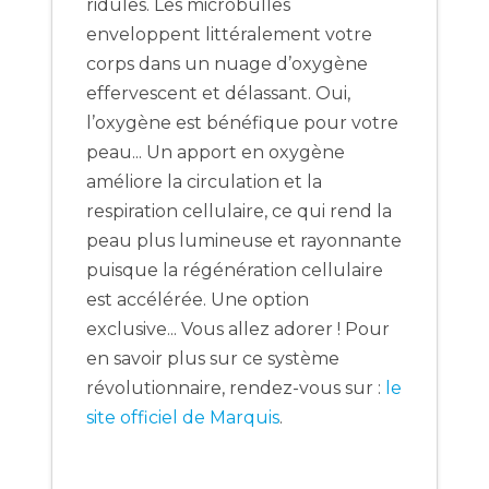
ridules. Les microbulles
enveloppent littéralement votre
corps dans un nuage d’oxygène
effervescent et délassant. Oui,
l’oxygène est bénéfique pour votre
peau... Un apport en oxygène
améliore la circulation et la
respiration cellulaire, ce qui rend la
peau plus lumineuse et rayonnante
puisque la régénération cellulaire
est accélérée. Une option
exclusive... Vous allez adorer ! Pour
en savoir plus sur ce système
révolutionnaire, rendez-vous sur :
le
site officiel de Marquis
.