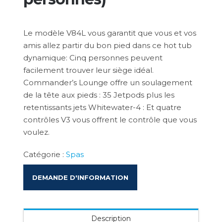
Le modèle V84L vous garantit que vous et vos
amis allez partir du bon pied dans ce hot tub
dynamique: Cinq personnes peuvent
facilement trouver leur siège idéal.
Commander’s Lounge offre un soulagement
de la tête aux pieds : 35 Jetpods plus les
retentissants jets Whitewater-4 : Et quatre
contrôles V3 vous offrent le contrôle que vous
voulez.
Catégorie :
Spas
DEMANDE D'INFORMATION
Description