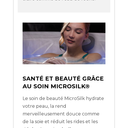
SANTÉ ET BEAUTÉ GRÂCE
AU SOIN MICROSILK®
Le soin de beauté MicroSilk hydrate
votre peau, la rend
merveilleusement douce comme
de la soie et réduit les rides et les