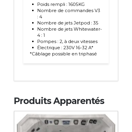
Poids rempli : 1605KG
Nombre de commandes V3
: 4
Nombre de jets Jetpod : 35
Nombre de jets Whitewater-
4 : 1
Pompes : 2, à deux vitesses
Électrique : 230V 16-32 A*
*Câblage possible en triphasé
Produits Apparentés