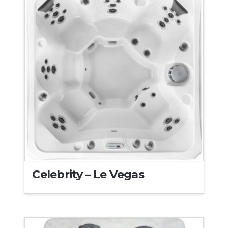
Celebrity – Le Vegas