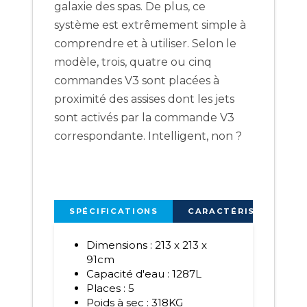
galaxie des spas. De plus, ce
système est extrêmement simple à
comprendre et à utiliser. Selon le
modèle, trois, quatre ou cinq
commandes V3 sont placées à
proximité des assises dont les jets
sont activés par la commande V3
correspondante. Intelligent, non ?
SPÉCIFICATIONS
CARACTÉRISTIQUES
Dimensions : 213 x 213 x
91cm
Capacité d'eau : 1287L
Places : 5
Poids à sec : 318KG