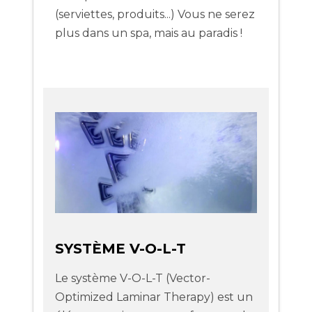
(serviettes, produits...) Vous ne serez
plus dans un spa, mais au paradis !
SYSTÈME V-O-L-T
Le système V-O-L-T (Vector-
Optimized Laminar Therapy) est un