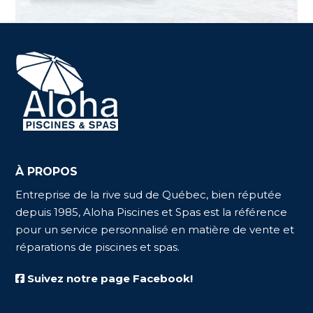
À PROPOS
Entreprise de la rive sud de Québec, bien réputée
depuis 1985, Aloha Piscines et Spas est la référence
pour un service personnalisé en matière de vente et
réparations de piscines et spas.
Suivez notre page Facebook!