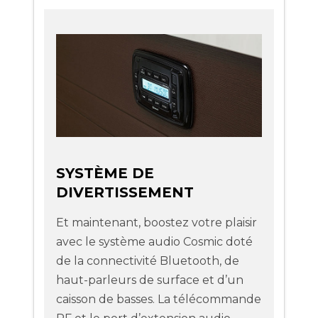
SYSTÈME DE
DIVERTISSEMENT
Et maintenant, boostez votre plaisir
avec le système audio Cosmic doté
de la connectivité Bluetooth, de
haut-parleurs de surface et d’un
caisson de basses. La télécommande