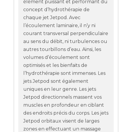
élément puissant et performant du
concept d’hydrothérapie de
chaque jet Jetpod. Avec
l’écoulement laminaire, il n’y ni
courant transversal perpendiculaire
au sens du débit, ni turbulences ou
autres tourbillons d’eau. Ainsi, les
volumes d’écoulement sont
optimisés et les bienfaits de
l’hydrothérapie sont immenses. Les
jets Jetpod sont également
uniques en leur genre. Les jets
Jetpod directionnels massent vos
muscles en profondeur en ciblant
des endroits précis du corps. Les jets
Jetpod orbitaux visent de larges
zones en effectuant un massage