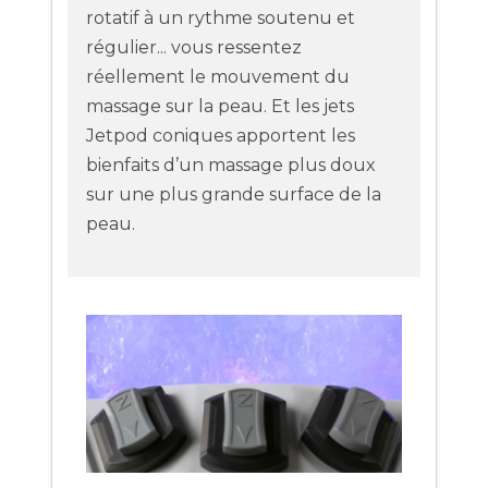
rotatif à un rythme soutenu et
régulier... vous ressentez
réellement le mouvement du
massage sur la peau. Et les jets
Jetpod coniques apportent les
bienfaits d’un massage plus doux
sur une plus grande surface de la
peau.