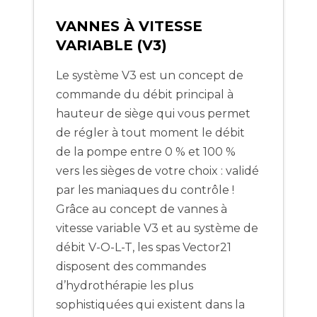
VANNES À VITESSE
VARIABLE (V3)
Le système V3 est un concept de
commande du débit principal à
hauteur de siège qui vous permet
de régler à tout moment le débit
de la pompe entre 0 % et 100 %
vers les sièges de votre choix : validé
par les maniaques du contrôle !
Grâce au concept de vannes à
vitesse variable V3 et au système de
débit V-O-L-T, les spas Vector21
disposent des commandes
d’hydrothérapie les plus
sophistiquées qui existent dans la