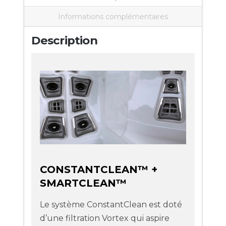
Informations complémentaires
Description
CONSTANTCLEAN™ +
SMARTCLEAN™
Le système ConstantClean est doté
d’une filtration Vortex qui aspire