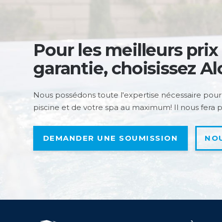
Pour les meilleurs prix
garantie, choisissez Al
Nous possédons toute l'expertise nécessaire pour
piscine et de votre spa au maximum! Il nous fera pl
DEMANDER UNE SOUMISSION
NO