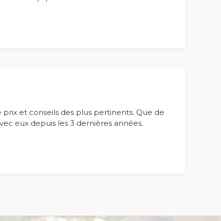
e prix et conseils des plus pertinents. Que de
ec eux depuis les 3 dernières années.