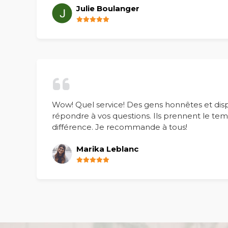
Julie Boulanger
Wow! Quel service! Des gens honnêtes et dis
répondre à vos questions. Ils prennent le temp
différence. Je recommande à tous!
Marika Leblanc