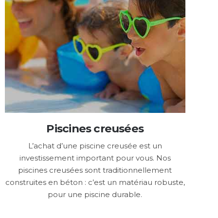
Piscines creusées
L’achat d’une piscine creusée est un
investissement important pour vous. Nos
piscines creusées sont traditionnellement
construites en béton : c’est un matériau robuste,
pour une piscine durable.