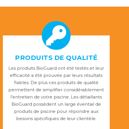
PRODUITS DE QUALITÉ
Les produits BioGuard ont été testés et leur
efficacité a été prouvée par leurs résultats
fiables. De plus ces produits de qualité
permettent de simplifier considérablement
l’entretien de votre piscine. Les détaillants
BioGuard possèdent un large éventail de
produits de piscine pour répondre aux
besoins spécifiques de leur clientèle.