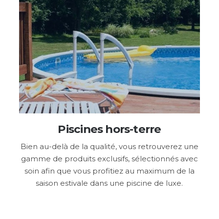
Piscines hors-terre
Bien au-delà de la qualité, vous retrouverez une
gamme de produits exclusifs, sélectionnés avec
soin afin que vous profitiez au maximum de la
saison estivale dans une piscine de luxe.