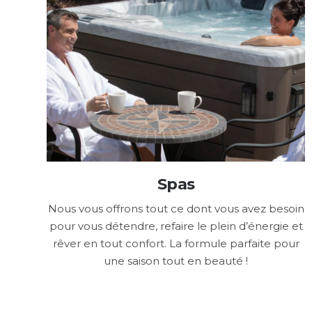
Spas
Nous vous offrons tout ce dont vous avez besoin
pour vous détendre, refaire le plein d’énergie et
rêver en tout confort. La formule parfaite pour
une saison tout en beauté !