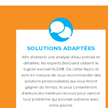
SOLUTIONS ADAPTÉES
Afin d’obtenir une analyse d’eau précise et
détaillée, les experts BioGuard utilisent le
logiciel exclusif ALEX®. De cette façon, ils
sont en mesure de vous recommander des
solutions personnalisées qui vous feront
gagner du temps. Ils vous conseilleront
d’ailleurs les meilleurs recours pour vaincre
tout problème qui pourrait subvenir avec
votre piscine.