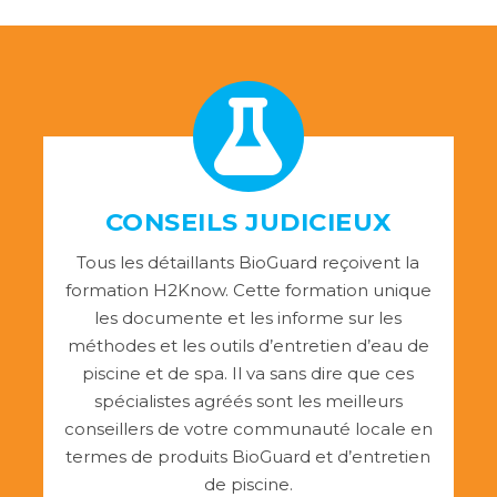
CONSEILS JUDICIEUX
Tous les détaillants BioGuard reçoivent la
formation H2Know. Cette formation unique
les documente et les informe sur les
méthodes et les outils d’entretien d’eau de
piscine et de spa. Il va sans dire que ces
spécialistes agréés sont les meilleurs
conseillers de votre communauté locale en
termes de produits BioGuard et d’entretien
de piscine.