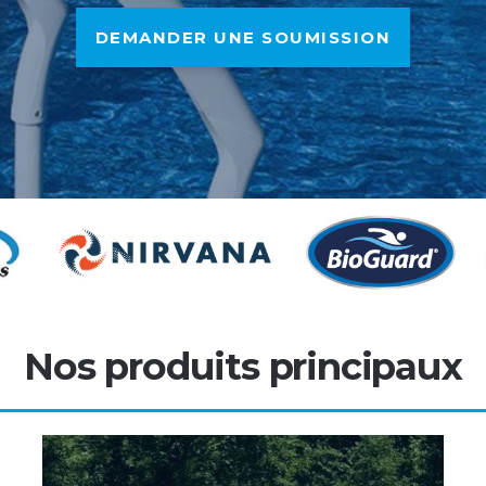
DEMANDER UNE SOUMISSION
DEMANDER UNE SOUMISSION
Nos produits principaux