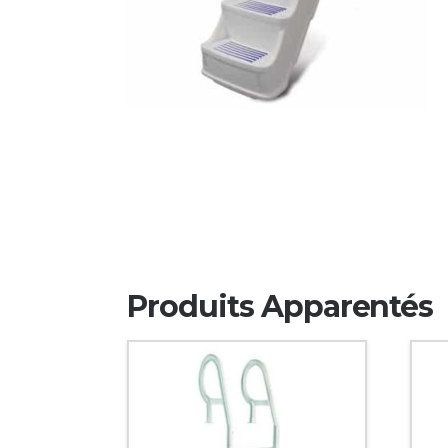
Produits Apparentés