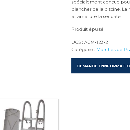
spécialement conçue pour 
plancher de la piscine. La
et améliore la sécurité.
Produit épuisé
UGS :
ACM-123-2
Catégorie :
Marches de Pis
DEMANDE D'INFORMATI