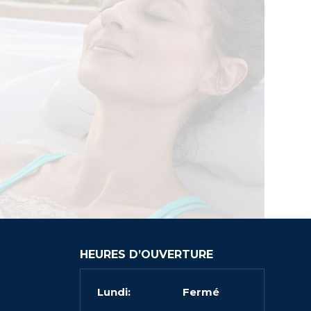
HEURES D’OUVERTURE
Lundi:
Fermé