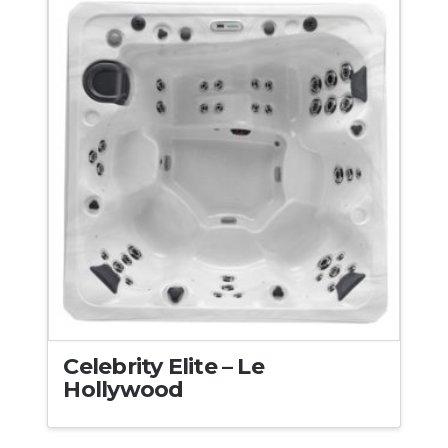
Celebrity Elite – Le
Hollywood