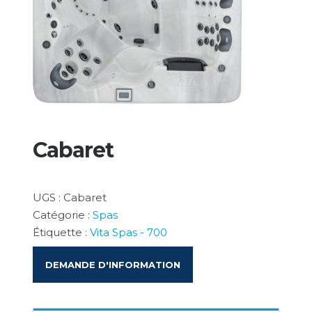
Cabaret
UGS :
Cabaret
Catégorie :
Spas
Étiquette :
Vita Spas - 700
DEMANDE D'INFORMATION