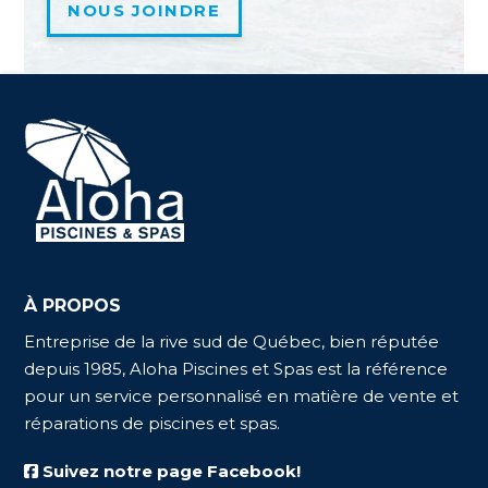
NOUS JOINDRE
À PROPOS
Entreprise de la rive sud de Québec, bien réputée
depuis 1985, Aloha Piscines et Spas est la référence
pour un service personnalisé en matière de vente et
réparations de piscines et spas.
Suivez notre page Facebook!