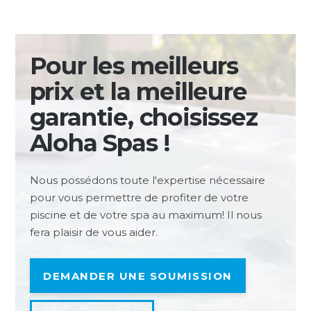
Pour les meilleurs
prix et la meilleure
garantie, choisissez
Aloha Spas !
Nous possédons toute l'expertise nécessaire
pour vous permettre de profiter de votre
piscine et de votre spa au maximum! Il nous
fera plaisir de vous aider.
DEMANDER UNE SOUMISSION