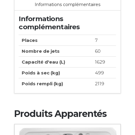
Informations complémentaires
Informations
complémentaires
Places
7
Nombre de jets
60
Capacité d'eau (L)
1629
Poids à sec (kg)
499
Poids rempli (kg)
2119
Produits Apparentés